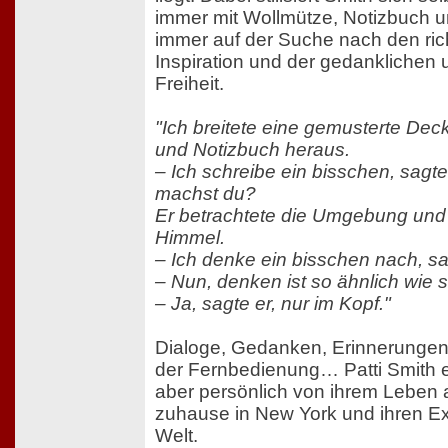
immer mit Wollmütze, Notizbuch un
immer auf der Suche nach den ric
Inspiration und der gedanklichen 
Freiheit.
"Ich breitete eine gemusterte Deck
und Notizbuch heraus.
– Ich schreibe ein bisschen, sagt
machst du?
Er betrachtete die Umgebung und 
Himmel.
– Ich denke ein bisschen nach, sa
– Nun, denken ist so ähnlich wie 
– Ja, sagte er, nur im Kopf."
Dialoge, Gedanken, Erinnerungen
der Fernbedienung… Patti Smith e
aber persönlich von ihrem Leben al
zuhause in New York und ihren Ex
Welt.