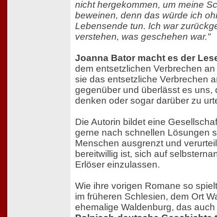
nicht hergekommen, um meine Sc
beweinen, denn das würde ich oh
Lebensende tun. Ich war zurück
verstehen, was geschehen war."
Joanna Bator macht es der Leser
dem entsetzlichen Verbrechen an 
sie das entsetzliche Verbrechen a
gegenüber und überlässt es uns, 
denken oder sogar darüber zu urte
Die Autorin bildet eine Gesellschaf
gerne nach schnellen Lösungen s
Menschen ausgrenzt und verurteil
bereitwillig ist, sich auf selbster
Erlöser einzulassen.
Wie ihre vorigen Romane so spiel
im früheren Schlesien, dem Ort W
ehemalige Waldenburg, das auch B