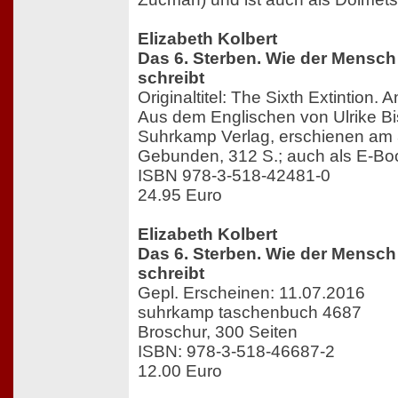
Elizabeth Kolbert
Das 6. Sterben. Wie der Mensch
schreibt
Originaltitel: The Sixth Extintion. 
Aus dem Englischen von Ulrike Bi
Suhrkamp Verlag, erschienen am
Gebunden, 312 S.; auch als E-Boo
ISBN 978-3-518-42481-0
24.95 Euro
Elizabeth Kolbert
Das 6. Sterben. Wie der Mensch
schreibt
Gepl. Erscheinen: 11.07.2016
suhrkamp taschenbuch 4687
Broschur, 300 Seiten
ISBN: 978-3-518-46687-2
12.00 Euro