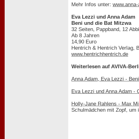
Mehr Infos unter:
www.anna-
Eva Lezzi und Anna Adam
Beni und die Bat Mitzwa
32 Seiten, Pappband, 12 Abb
Ab 8 Jahren
14,90 Euro
Hentrich & Hentrich Verlag, 
www.hentrichhentrich.de
Weiterlesen auf AVIVA-Berl
Anna Adam, Eva Lezzi - Ben
Eva Lezzi und Anna Adam - 
Holly-Jane Rahlens - Max Mi
Schulmädchen mit Zopf, um 