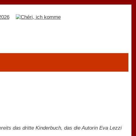
eits das dritte Kinderbuch, das die Autorin Eva Lezzi