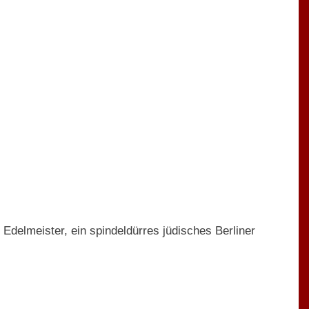
Edelmeister, ein spindeldürres jüdisches Berliner