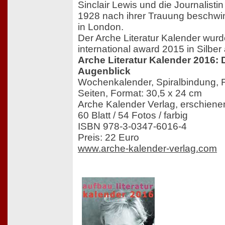
Sinclair Lewis und die Journalist
1928 nach ihrer Trauung beschwi
in London.
Der Arche Literatur Kalender wur
international award 2015 in Silbe
Arche Literatur Kalender 2016: 
Augenblick
Wochenkalender, Spiralbindung, F
Seiten, Format: 30,5 x 24 cm
Arche Kalender Verlag, erschien
60 Blatt / 54 Fotos / farbig
ISBN 978-3-0347-6016-4
Preis: 22 Euro
www.arche-kalender-verlag.com