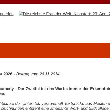
t 2026
-
Beitrag vom 26.11.2014
umeny - Der Zweifel ist das Wartezimmer der Erkenntni
mpp
fibel, so der Untertitel, versammelt Textstücke aus Medien 
mit Zeichnungen entsteht eine amüsante Wort- und Bildcollage