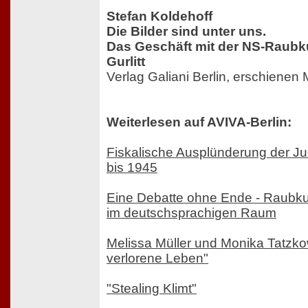
Stefan Koldehoff
Die Bilder sind unter uns.
Das Geschäft mit der NS-Raubku
Gurlitt
Verlag Galiani Berlin, erschienen
Weiterlesen auf AVIVA-Berlin:
Fiskalische Ausplünderung der Ju
bis 1945
Eine Debatte ohne Ende - Raubkun
im deutschsprachigen Raum
Melissa Müller und Monika Tatzkow
verlorene Leben"
"Stealing Klimt"