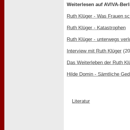
Weiterlesen auf AVIVA-Berl
Ruth Klüger - Was Frauen sc
Ruth Klüger - Katastrophen
Ruth Klüger - unterwegs verl
Interview mit Ruth Klüger
(20
Das Weiterleben der Ruth Klü
Hilde Domin - Sämtliche Ged
Literatur