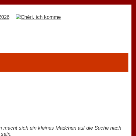
n macht sich ein kleines Mädchen auf die Suche nach
 sein.