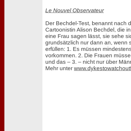
Le Nouvel Observateur
Der Bechdel-Test, benannt nach 
Cartoonistin Alison Bechdel, die i
eine Frau sagen lässt, sie sehe si
grundsätzlich nur dann an, wenn 
erfüllen: 1. Es müssen mindesten
vorkommen. 2. Die Frauen müssen
und das – 3. – nicht nur über Män
Mehr unter
www.dykestowatchout