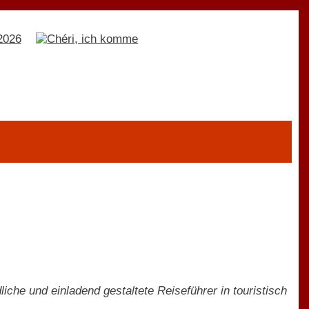
iche und einladend gestaltete Reiseführer in touristisch