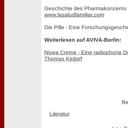
Geschichte des Pharmakonzerns 
www.lasaludfamiliar.com
Die Pille - Eine Forschungsgeschi
Weiterlesen auf AVIVA-Berlin:
Nivea Creme - Eine radiophone D
Thomas Kirdorf
Be
Literatur