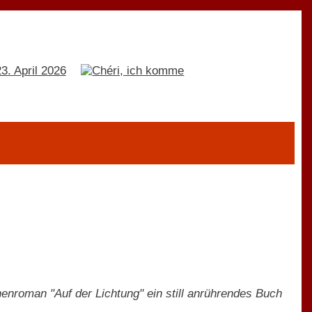
enroman "Auf der Lichtung" ein still anrührendes Buch