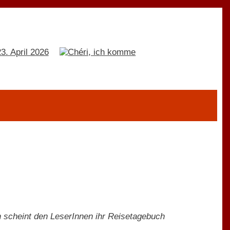
 scheint den LeserInnen ihr Reisetagebuch