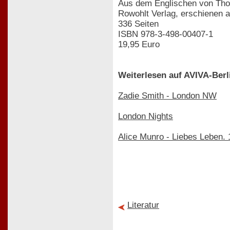
Aus dem Englischen von Th
Rowohlt Verlag, erschienen 
336 Seiten
ISBN 978-3-498-00407-1
19,95 Euro
Weiterlesen auf AVIVA-Berl
Zadie Smith - London NW
London Nights
Alice Munro - Liebes Leben.
Literatur