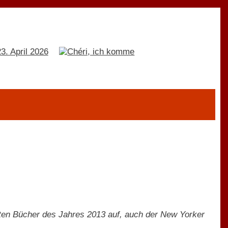
sten Bücher des Jahres 2013 auf, auch der New Yorker