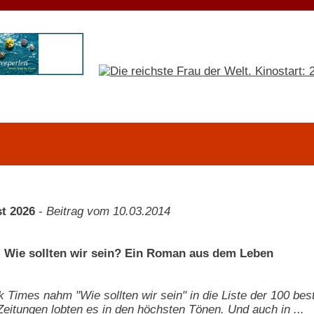
t 2026
-
Beitrag vom 10.03.2014
 - Wie sollten wir sein? Ein Roman aus dem Leben
 Times nahm "Wie sollten wir sein" in die Liste der 100 be
Zeitungen lobten es in den höchsten Tönen. Und auch in ...