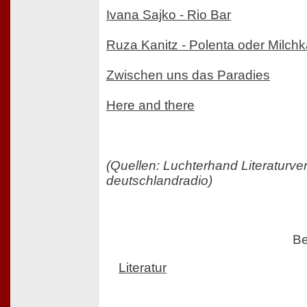
Ivana Sajko - Rio Bar
Ruza Kanitz - Polenta oder Milchk
Zwischen uns das Paradies
Here and there
(Quellen: Luchterhand Literaturver
deutschlandradio)
Be
Literatur