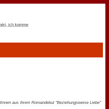
nistInnen aus ihrem Romandebut "Beziehungsweise Liebe"