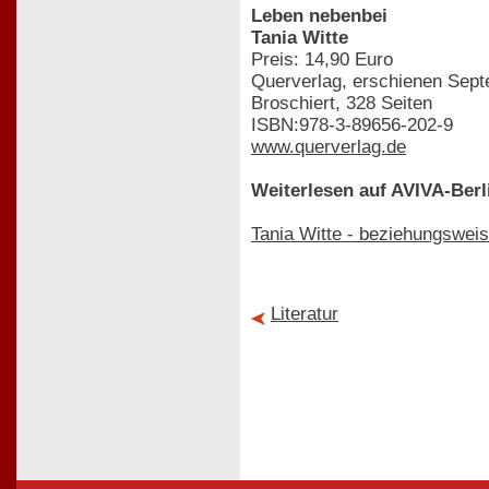
Leben nebenbei
Tania Witte
Preis: 14,90 Euro
Querverlag, erschienen Sep
Broschiert, 328 Seiten
ISBN:978-3-89656-202-9
www.querverlag.de
Weiterlesen auf AVIVA-Berl
Tania Witte - beziehungsweis
Literatur