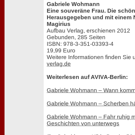
Gabriele Wohmann
Eine souveräne Frau. Die schö
Herausgegeben und mit einem 
Magirius
Aufbau Verlag, erschienen 2012
Gebunden, 285 Seiten
ISBN: 978-3-351-03393-4
19,99 Euro
Weitere Informationen finden Sie 
verlag.de
Weiterlesen auf AVIVA-Berlin:
Gabriele Wohmann – Wann kommt
Gabriele Wohmann – Scherben hä
Gabriele Wohmann – Fahr ruhig ma
Geschichten von unterwegs