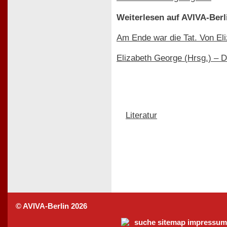
Weiterlesen auf AVIVA-Berl
Am Ende war die Tat. Von El
Elizabeth George (Hrsg.) – D
Literatur
© AVIVA-Berlin 2026
suche
sitemap
impressum