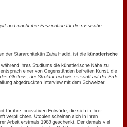
öpft und macht ihre Faszination für die russische
 der Stararchitektin Zaha Hadid, ist die
künstlerische
ts während ihres Studiums die künstlerische Nähe zu
entsprach einer von Gegenständen befreiten Kunst, die
 des Gleitens, der Struktur und wie es sanft auf der Erde
stellung abgedruckten Interview mit dem Schweizer
 für ihre innovativen Entwürfe, die sich in ihrer
t verpflichten. Utopien scheinen sich in ihren
rer Arbeit erstmals 1983 geschenkt. Der damals viel