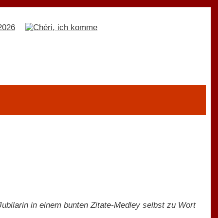
bilarin in einem bunten Zitate-Medley selbst zu Wort