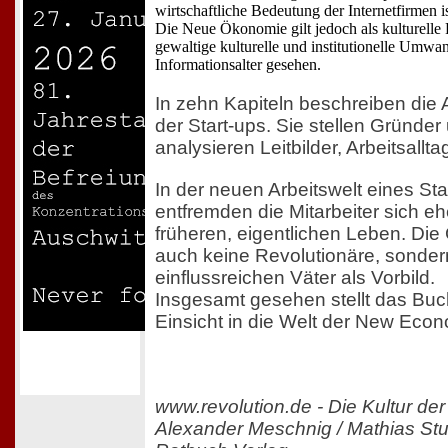
wirtschaftliche Bedeutung der Internetfirmen i
Die Neue Ökonomie gilt jedoch als kulturelle 
gewaltige kulturelle und institutionelle Umwa
Informationsalter gesehen.
In zehn Kapiteln beschreiben die
der Start-ups. Sie stellen Gründer 
analysieren Leitbilder, Arbeitsallt
In der neuen Arbeitswelt eines S
entfremden die Mitarbeiter sich e
früheren, eigentlichen Leben. Die
auch keine Revolutionäre, sonder
einflussreichen Väter als Vorbild.
Insgesamt gesehen stellt das Buc
Einsicht in die Welt der New Econ
www.revolution.de - Die Kultur d
Alexander Meschnig / Mathias Stu