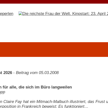
t 2026
-
Beitrag vom 05.03.2008
 für alle, die sich im Büro langweilen
mpp
n Claire Fay hat ein Mitmach-Malbuch illustriert, das Frust u
erposition in Frankreich beweist: Es funktioniert…