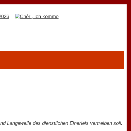
nd Langeweile des dienstlichen Einerleis vertreiben soll.