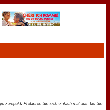
gie kompakt. Probieren Sie sich einfach mal aus, bis Sie