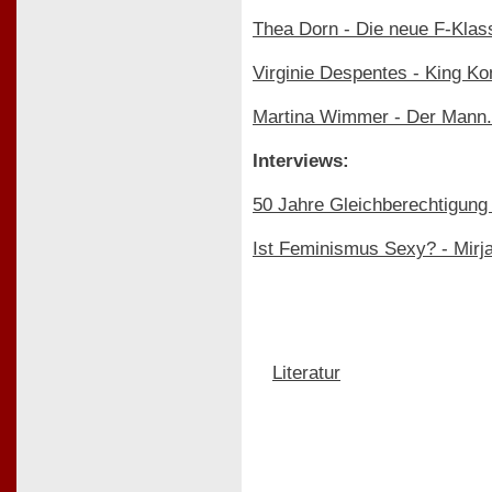
Thea Dorn - Die neue F-Klas
Virginie Despentes - King Ko
Martina Wimmer - Der Mann.
Interviews:
50 Jahre Gleichberechtigung -
Ist Feminismus Sexy? - Mirja
Literatur