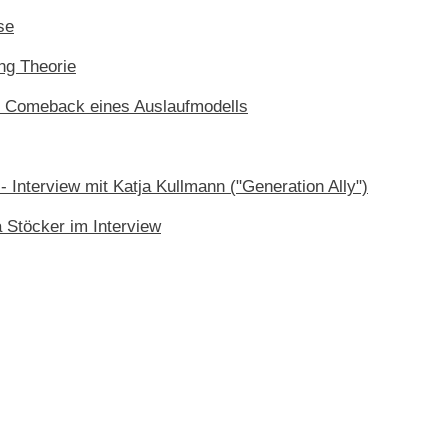
se
ng Theorie
 Comeback eines Auslaufmodells
 Interview mit Katja Kullmann ("Generation Ally")
 Stöcker im Interview