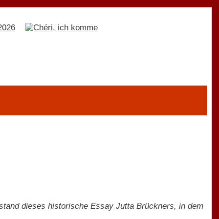
tand dieses historische Essay Jutta Brückners, in dem