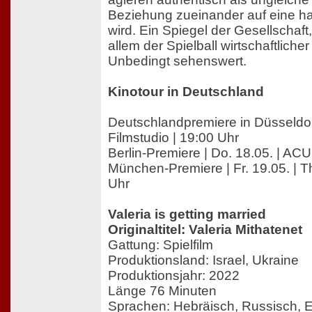
Beziehung zueinander auf eine har
wird. Ein Spiegel der Gesellschaft
allem der Spielball wirtschaftlicher
Unbedingt sehenswert.
Kinotour in Deutschland
Deutschlandpremiere in Düsseldorf
Filmstudio | 19:00 Uhr
Berlin-Premiere | Do. 18.05. | AC
München-Premiere | Fr. 19.05. | Th
Uhr
Valeria is getting married
Originaltitel: Valeria Mithatenet
Gattung: Spielfilm
Produktionsland: Israel, Ukraine
Produktionsjahr: 2022
Länge 76 Minuten
Sprachen: Hebräisch, Russisch, E