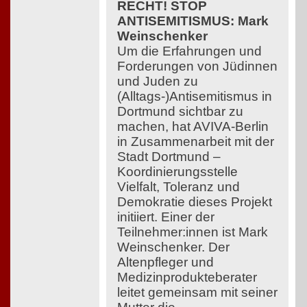
RECHT! STOP
ANTISEMITISMUS: Mark
Weinschenker
Um die Erfahrungen und
Forderungen von Jüdinnen
und Juden zu
(Alltags-)Antisemitismus in
Dortmund sichtbar zu
machen, hat AVIVA-Berlin
in Zusammenarbeit mit der
Stadt Dortmund –
Koordinierungsstelle
Vielfalt, Toleranz und
Demokratie dieses Projekt
initiiert. Einer der
Teilnehmer:innen ist Mark
Weinschenker. Der
Altenpfleger und
Medizinprodukteberater
leitet gemeinsam mit seiner