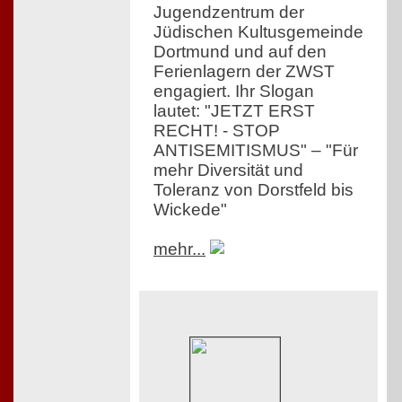
Jugendzentrum der
Jüdischen Kultusgemeinde
Dortmund und auf den
Ferienlagern der ZWST
engagiert. Ihr Slogan
lautet: "JETZT ERST
RECHT! - STOP
ANTISEMITISMUS" – "Für
mehr Diversität und
Toleranz von Dorstfeld bis
Wickede"
mehr...