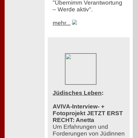
"Übernimm Verantwortung
– Werde aktiv".
mehr...
Jüdisches Leben
:
AVIVA-Interview- +
Fotoprojekt JETZT ERST
RECHT: Anetta
Um Erfahrungen und
Forderungen von Jüdinnen