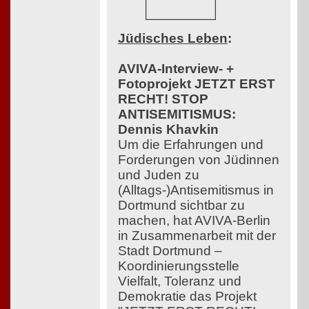
Jüdisches Leben
:
AVIVA-Interview- +
Fotoprojekt JETZT ERST
RECHT! STOP
ANTISEMITISMUS:
Dennis Khavkin
Um die Erfahrungen und
Forderungen von Jüdinnen
und Juden zu
(Alltags-)Antisemitismus in
Dortmund sichtbar zu
machen, hat AVIVA-Berlin
in Zusammenarbeit mit der
Stadt Dortmund –
Koordinierungsstelle
Vielfalt, Toleranz und
Demokratie das Projekt