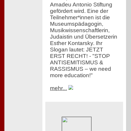
Amadeu Antonio Stiftung
gefördert wird. Eine der
Teilnehmer*innen ist die
Museumspädagogin,
Musikwissenschaftlerin,
Judaistin und Übersetzerin
Esther Kontarsky. Ihr
Slogan lautet: JETZT
ERST RECHT! - "STOP
ANTISEMITISMUS &
RASSISMUS – we need
more education!"
mehr...