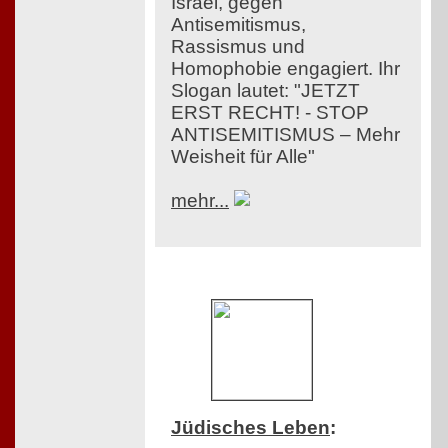
Israel, gegen
Antisemitismus,
Rassismus und
Homophobie engagiert. Ihr
Slogan lautet: "JETZT
ERST RECHT! - STOP
ANTISEMITISMUS – Mehr
Weisheit für Alle"
mehr...
Jüdisches Leben
: