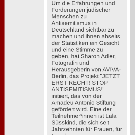
Um die Erfahrungen und
Forderungen jüdischer
Menschen zu
Antisemitismus in
Deutschland sichtbar zu
machen und ihnen abseits
der Statistiken ein Gesicht
und eine Stimme zu
geben, hat Sharon Adler,
Fotografin und
Herausgeberin von AVIVA-
Berlin, das Projekt "JETZT
ERST RECHT! STOP
ANTISEMITISMUS!"
initiiert, das von der
Amadeu Antonio Stiftung
gefördert wird. Eine der
Teilnehmer*innen ist Lala
Süsskind, die sich seit
Jahrzehnten für Frauen, für