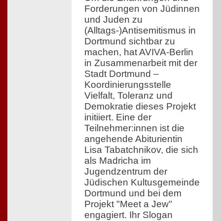
Forderungen von Jüdinnen
und Juden zu
(Alltags-)Antisemitismus in
Dortmund sichtbar zu
machen, hat AVIVA-Berlin
in Zusammenarbeit mit der
Stadt Dortmund –
Koordinierungsstelle
Vielfalt, Toleranz und
Demokratie dieses Projekt
initiiert. Eine der
Teilnehmer:innen ist die
angehende Abiturientin
Lisa Tabatchnikov, die sich
als Madricha im
Jugendzentrum der
Jüdischen Kultusgemeinde
Dortmund und bei dem
Projekt "Meet a Jew"
engagiert. Ihr Slogan