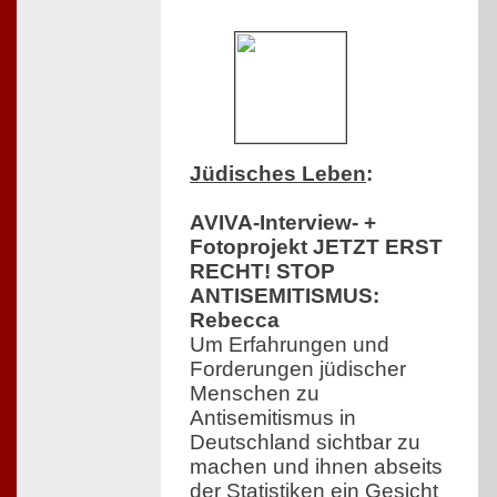
Jüdisches Leben
:
AVIVA-Interview- +
Fotoprojekt JETZT ERST
RECHT! STOP
ANTISEMITISMUS:
Rebecca
Um Erfahrungen und
Forderungen jüdischer
Menschen zu
Antisemitismus in
Deutschland sichtbar zu
machen und ihnen abseits
der Statistiken ein Gesicht