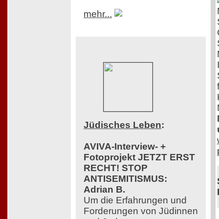
mehr...
Jüdisches Leben
:
AVIVA-Interview- +
Fotoprojekt JETZT ERST
RECHT! STOP
ANTISEMITISMUS:
Adrian B.
Um die Erfahrungen und
Forderungen von Jüdinnen