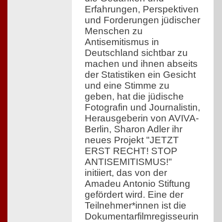
Erfahrungen, Perspektiven
und Forderungen jüdischer
Menschen zu
Antisemitismus in
Deutschland sichtbar zu
machen und ihnen abseits
der Statistiken ein Gesicht
und eine Stimme zu
geben, hat die jüdische
Fotografin und Journalistin,
Herausgeberin von AVIVA-
Berlin, Sharon Adler ihr
neues Projekt "JETZT
ERST RECHT! STOP
ANTISEMITISMUS!"
initiiert, das von der
Amadeu Antonio Stiftung
gefördert wird. Eine der
Teilnehmer*innen ist die
Dokumentarfilmregisseurin