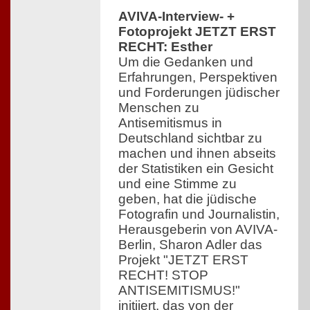
AVIVA-Interview- +
Fotoprojekt JETZT ERST
RECHT: Esther
Um die Gedanken und
Erfahrungen, Perspektiven
und Forderungen jüdischer
Menschen zu
Antisemitismus in
Deutschland sichtbar zu
machen und ihnen abseits
der Statistiken ein Gesicht
und eine Stimme zu
geben, hat die jüdische
Fotografin und Journalistin,
Herausgeberin von AVIVA-
Berlin, Sharon Adler das
Projekt "JETZT ERST
RECHT! STOP
ANTISEMITISMUS!"
initiiert, das von der