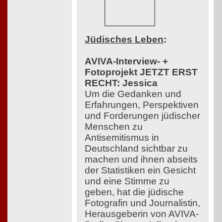
Jüdisches Leben
:
AVIVA-Interview- +
Fotoprojekt JETZT ERST
RECHT: Jessica
Um die Gedanken und
Erfahrungen, Perspektiven
und Forderungen jüdischer
Menschen zu
Antisemitismus in
Deutschland sichtbar zu
machen und ihnen abseits
der Statistiken ein Gesicht
und eine Stimme zu
geben, hat die jüdische
Fotografin und Journalistin,
Herausgeberin von AVIVA-