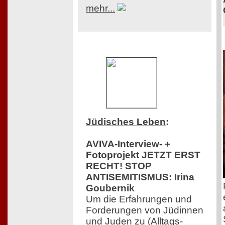
mehr...
Jüdisches Leben
:
AVIVA-Interview- +
Fotoprojekt JETZT ERST
RECHT! STOP
ANTISEMITISMUS: Irina
Goubernik
Um die Erfahrungen und
Forderungen von Jüdinnen
und Juden zu (Alltags-