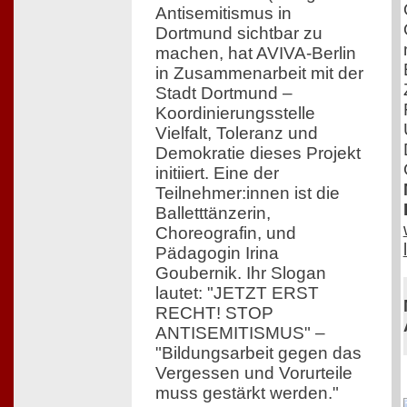
Antisemitismus in
Dortmund sichtbar zu
machen, hat AVIVA-Berlin
in Zusammenarbeit mit der
Stadt Dortmund –
Koordinierungsstelle
Vielfalt, Toleranz und
Demokratie dieses Projekt
initiiert. Eine der
Teilnehmer:innen ist die
Balletttänzerin,
Choreografin, und
Pädagogin Irina
Goubernik. Ihr Slogan
lautet: "JETZT ERST
RECHT! STOP
ANTISEMITISMUS" –
"Bildungsarbeit gegen das
Vergessen und Vorurteile
muss gestärkt werden."