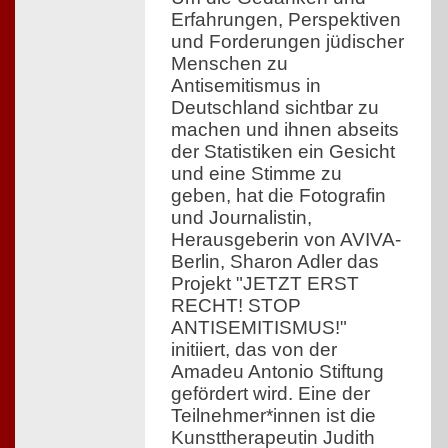
Erfahrungen, Perspektiven
und Forderungen jüdischer
Menschen zu
Antisemitismus in
Deutschland sichtbar zu
machen und ihnen abseits
der Statistiken ein Gesicht
und eine Stimme zu
geben, hat die Fotografin
und Journalistin,
Herausgeberin von AVIVA-
Berlin, Sharon Adler das
Projekt "JETZT ERST
RECHT! STOP
ANTISEMITISMUS!"
initiiert, das von der
Amadeu Antonio Stiftung
gefördert wird. Eine der
Teilnehmer*innen ist die
Kunsttherapeutin Judith