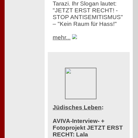
Tarazi. Ihr Slogan lautet:
"JETZT ERST RECHT! -
STOP ANTISEMITISMUS"
– "Kein Raum für Hass!"
mehr...
Jüdisches Leben
:
AVIVA-Interview- +
Fotoprojekt JETZT ERST
RECHT: Lala